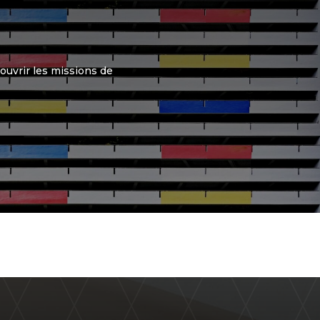
ouvrir les missions de