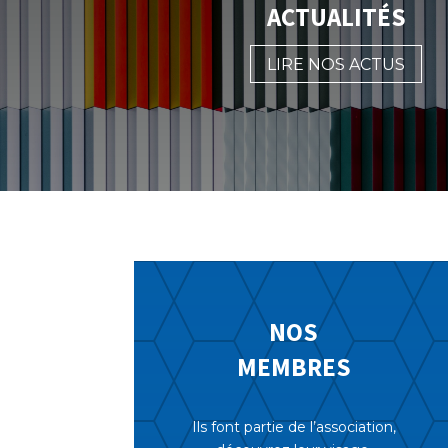
ACTUALITÉS
LIRE NOS ACTUS
NOS
MEMBRES
Ils font partie de l’association,