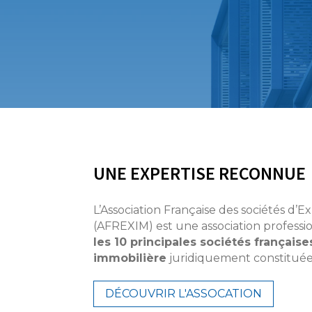
UNE EXPERTISE RECONNUE
L’Association Française des sociétés d’E
(AFREXIM) est une association professi
les 10 principales sociétés française
immobilière
juridiquement constituée
DÉCOUVRIR L'ASSOCATION