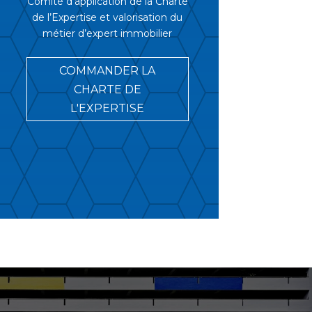
Comité d’application de la Charte
de l’Expertise et valorisation du
métier d’expert immobilier
COMMANDER LA
CHARTE DE
L'EXPERTISE