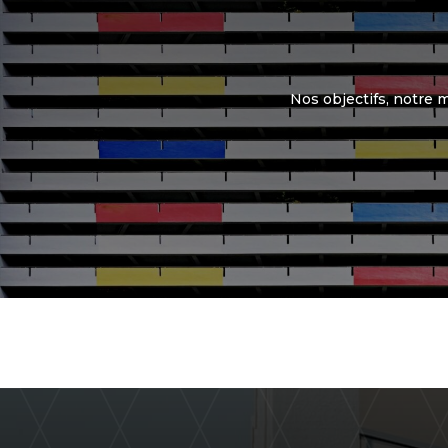
Nos objectifs, notre 