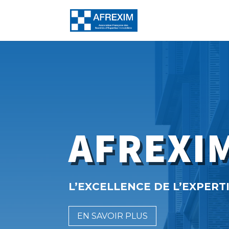
AFREXI
L’EXCELLENCE DE L’EXPERT
EN SAVOIR PLUS