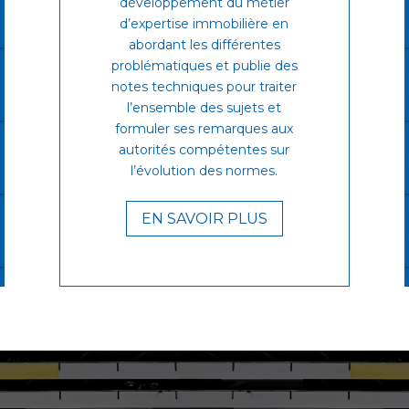
développement du métier
d’expertise immobilière en
abordant les différentes
problématiques et publie des
notes techniques pour traiter
l’ensemble des sujets et
formuler ses remarques aux
autorités compétentes sur
l’évolution des normes.
EN SAVOIR PLUS