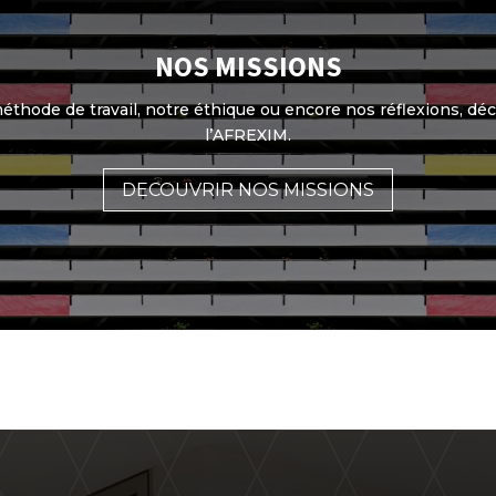
NOS MISSIONS
méthode de travail, notre éthique ou encore nos réflexions, déc
l’AFREXIM.
DECOUVRIR NOS MISSIONS