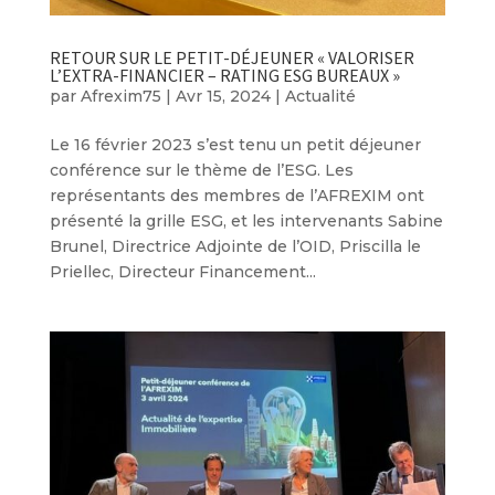
RETOUR SUR LE PETIT-DÉJEUNER « VALORISER
L’EXTRA-FINANCIER – RATING ESG BUREAUX »
par
Afrexim75
|
Avr 15, 2024
|
Actualité
Le 16 février 2023 s’est tenu un petit déjeuner
conférence sur le thème de l’ESG. Les
représentants des membres de l’AFREXIM ont
présenté la grille ESG, et les intervenants Sabine
Brunel, Directrice Adjointe de l’OID, Priscilla le
Priellec, Directeur Financement...