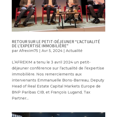
RETOUR SUR LE PETIT-DÉJEUNER “L’ACTUALITÉ
DE L’EXPERTISE IMMOBILIÈRE”
par
Afrexim75
|
Avr 5, 2024
|
Actualité
L’AFREXIM a tenu le 3 avril 2024 un petit-
déjeuner conférence sur l’actualité de l’expertise
immobilière. Nos remerciements aux
intervenants Emmanuelle Bons-Barreau, Deputy
Head of Real Estate Capital Markets Europe de
BNP Paribas CIB, et François Lugand, Tax
Partner...