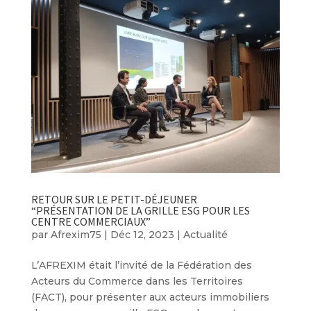
RETOUR SUR LE PETIT-DÉJEUNER
“PRÉSENTATION DE LA GRILLE ESG POUR LES
CENTRE COMMERCIAUX”
par
Afrexim75
|
Déc 12, 2023
|
Actualité
L’AFREXIM était l’invité de la Fédération des
Acteurs du Commerce dans les Territoires
(FACT), pour présenter aux acteurs immobiliers