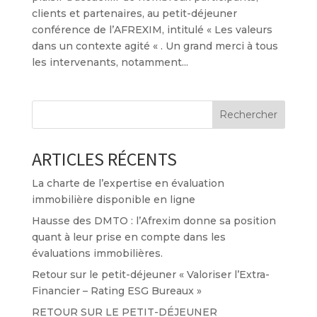
clients et partenaires, au petit-déjeuner
conférence de l’AFREXIM, intitulé « Les valeurs
dans un contexte agité « . Un grand merci à tous
les intervenants, notamment...
Rechercher
ARTICLES RÉCENTS
La charte de l’expertise en évaluation
immobilière disponible en ligne
Hausse des DMTO : l’Afrexim donne sa position
quant à leur prise en compte dans les
évaluations immobilières.
Retour sur le petit-déjeuner « Valoriser l’Extra-
Financier – Rating ESG Bureaux »
RETOUR SUR LE PETIT-DÉJEUNER