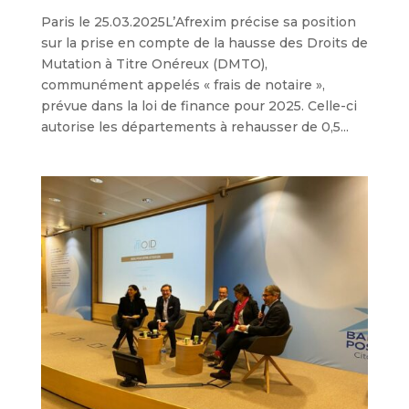
Paris le 25.03.2025L’Afrexim précise sa position
sur la prise en compte de la hausse des Droits de
Mutation à Titre Onéreux (DMTO),
communément appelés « frais de notaire »,
prévue dans la loi de finance pour 2025. Celle-ci
autorise les départements à rehausser de 0,5...