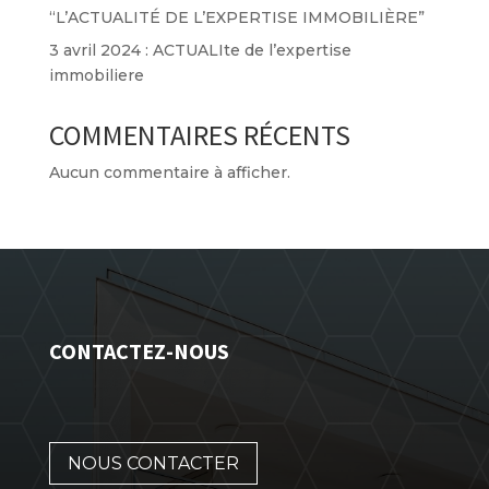
“L’ACTUALITÉ DE L’EXPERTISE IMMOBILIÈRE”
3 avril 2024 : ACTUALIte de l’expertise
immobiliere
COMMENTAIRES RÉCENTS
Aucun commentaire à afficher.
CONTACTEZ-NOUS
NOUS CONTACTER